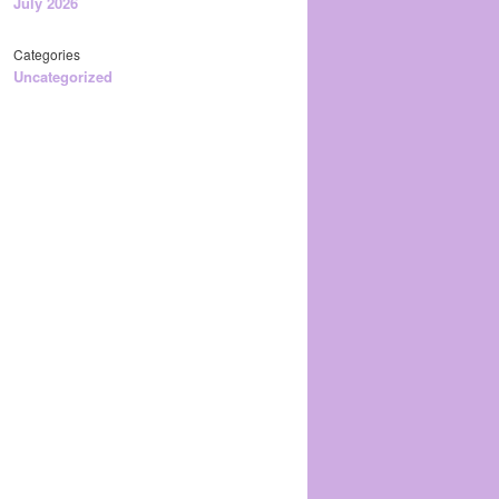
July 2026
Categories
Uncategorized