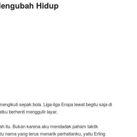
 Mengubah Hidup
engikuti sepak bola. Liga-liga Eropa lewat begitu saja di
ku berhenti menggulir layar.
ah itu. Bukan karena aku mendadak paham taktik
tu nama yang terus menarik perhatianku, yaitu Erling