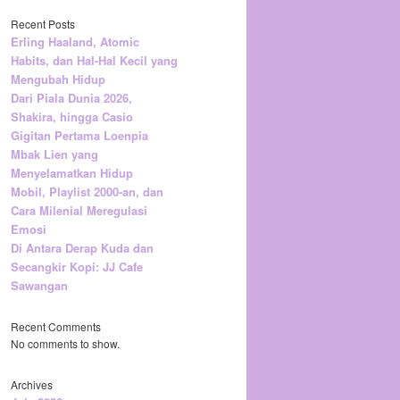
Recent Posts
Erling Haaland, Atomic
Habits, dan Hal-Hal Kecil yang
Mengubah Hidup
Dari Piala Dunia 2026,
Shakira, hingga Casio
Gigitan Pertama Loenpia
Mbak Lien yang
Menyelamatkan Hidup
Mobil, Playlist 2000-an, dan
Cara Milenial Meregulasi
Emosi
Di Antara Derap Kuda dan
Secangkir Kopi: JJ Cafe
Sawangan
Recent Comments
No comments to show.
Archives