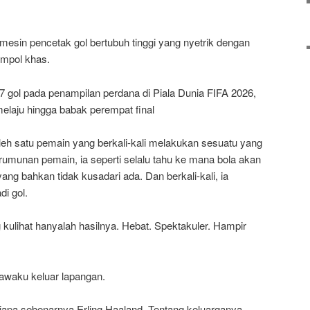
esin pencetak gol bertubuh tinggi yang nyetrik dengan
empol khas.
 7 gol pada penampilan perdana di Piala Dunia FIFA 2026,
aju hingga babak perempat final
eh satu pemain yang berkali-kali melakukan sesuatu yang
rumunan pemain, ia seperti selalu tahu ke mana bola akan
ng bahkan tidak kusadari ada. Dan berkali-kali, ia
i gol.
ulihat hanyalah hasilnya. Hebat. Spektakuler. Hampir
awaku keluar lapangan.
apa sebenarnya Erling Haaland. Tentang keluarganya,