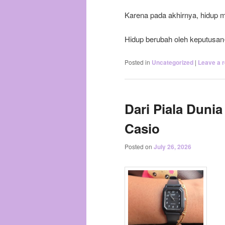
Karena pada akhirnya, hidup 
Hidup berubah oleh keputusan-k
Posted in
Uncategorized
|
Leave a r
Dari Piala Dunia
Casio
Posted on
July 26, 2026