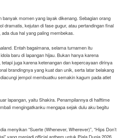
an banyak momen yang layak dikenang. Sebagian orang
 dramatis, kejutan di fase gugur, atau pertandingan final
 ada dua hal yang paling membekas.
aaland. Entah bagaimana, selama turnamen itu
dola baru di lapangan hijau. Bukan hanya karena
etapi juga karena ketenangan dan kepercayaan dirinya
sonal brandingnya yang kuat dan unik, serta latar belakang
t diacungi jempol membuatku semakin kagum pada atlet
luar lapangan, yaitu Shakira. Penampilannya di halftime
kembali mengingatkanku mengapa sejak dulu aku begitu
dia menyikan “Suerte (Whenever, Wherever)”, “Hips Don’t
Dai” yang menjadi official anthem untuk Piala Dunia 2026.