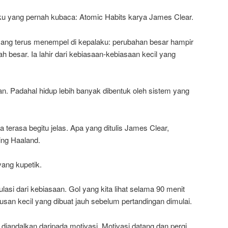
uku yang pernah kubaca: Atomic Habits karya James Clear.
 yang terus menempel di kepalaku: perubahan besar hampir
ah besar. Ia lahir dari kebiasaan-kebiasaan kecil yang
uan. Padahal hidup lebih banyak dibentuk oleh sistem yang
 terasa begitu jelas. Apa yang ditulis James Clear,
rling Haaland.
yang kupetik.
asi dari kebiasaan. Gol yang kita lihat selama 90 menit
usan kecil yang dibuat jauh sebelum pertandingan dimulai.
t diandalkan daripada motivasi. Motivasi datang dan pergi.