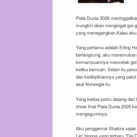
Piala Dunia 2026 meninggalk
mungkin akan mengingat gol-gol
yang menegangkan.Kalau aku,
Yang pertama adalah Erling H
berlangsung, aku menemukan i
kemampuannya mencetak gol, t
ketika bermain. Selain itu per
dan kedisplinannya yang patu
asal Norwegia itu.
Yang kedua justru datang dari 
show final Piala Dunia 2026 
mengaguminya.
Aku penggemar Shakira sejak 
Lie” hingga yang terbaru “Dai 